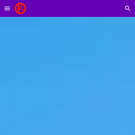
Skip to main content
Skip to navigation