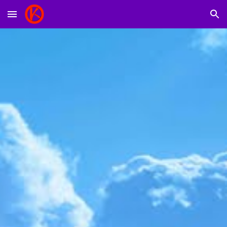
Skip to main content
Skip to navigation