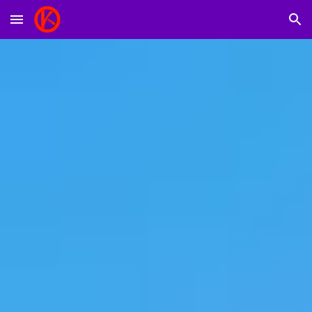
Skip to main content
Skip to navigation