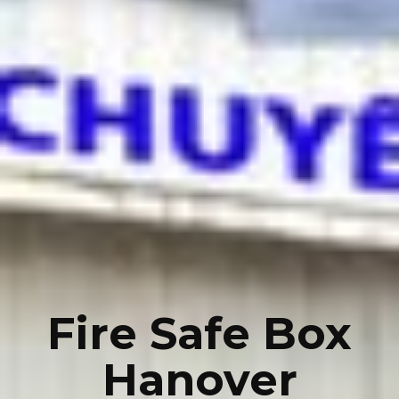
Fire Safe Box
Hanover