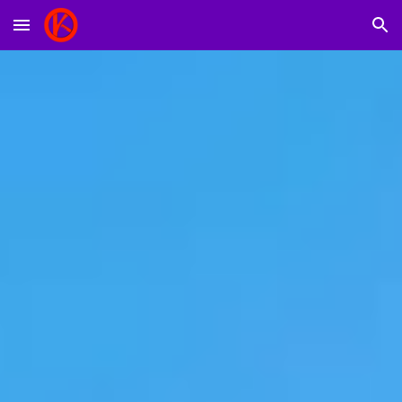
Skip to main content
Skip to navigation