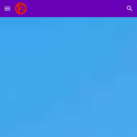
Skip to main content
Skip to navigation